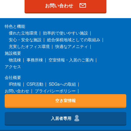
お問い合わせ
特色と機能
優れた立地環境
効率的で使いやすい施設
安心・安全な施設
総合保税地域としての取組み
充実したオフィス環境
快適なアメニティ
施設概要
物流棟
事務所棟
空室情報・入居のご案内
アクセス
会社概要
IR情報
CSR活動
SDGsへの取組
お問い合わせ
プライバシーポリシー
空き室情報
入居者専用