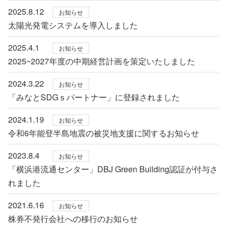
2025.8.12
お知らせ
太陽光発電システムを導入しました
2025.4.1
お知らせ
2025~2027年度の中期経営計画を策定いたしました
2024.3.22
お知らせ
「みなとSDGｓパートナー」に登録されました
2024.1.19
お知らせ
令和6年能登半島地震の被災地支援に関するお知らせ
2023.8.4
お知らせ
「横浜港流通センター」DBJ Green Building認証が付与さ
れました
2021.6.16
お知らせ
株券不発行会社への移行のお知らせ