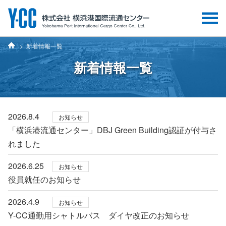
新着情報一覧
新着情報一覧
2026.8.4
お知らせ
「横浜港流通センター」DBJ Green Building認証が付与さ
れました
2026.6.25
お知らせ
役員就任のお知らせ
2026.4.9
お知らせ
Y-CC通勤用シャトルバス ダイヤ改正のお知らせ