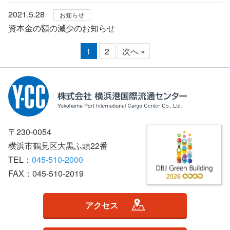
2021.5.28
お知らせ
資本金の額の減少のお知らせ
1
2
次へ »
〒230-0054
横浜市鶴見区大黒ふ頭22番
TEL：
045-510-2000
FAX：045-510-2019
アクセス