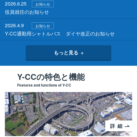
2026.6.25
お知らせ
役員就任のお知らせ
2026.4.9
お知らせ
Y-CC通勤用シャトルバス ダイヤ改正のお知らせ
もっと見る
Y-CCの特色と機能
Features and functions of Y-CC
詳細