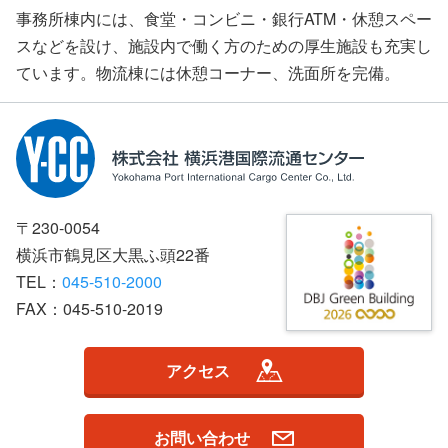
事務所棟内には、食堂・コンビニ・銀行ATM・休憩スペー
スなどを設け、施設内で働く方のための厚生施設も充実し
ています。物流棟には休憩コーナー、洗面所を完備。
〒230-0054
横浜市鶴見区大黒ふ頭22番
TEL：
045-510-2000
FAX：045-510-2019
アクセス
お問い合わせ